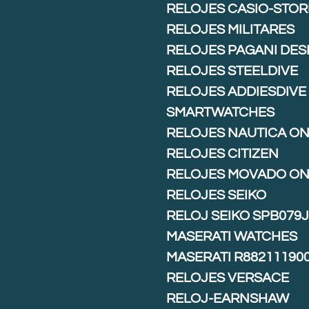
RELOJES CASIO-STOR
RELOJES MILITARES
RELOJES PAGANI DES
RELOJES STEELDIVE
RELOJES ADDIESDIVE
SMARTWATCHES
RELOJES NAUTICA ON
RELOJES CITIZEN
RELOJES MOVADO ON
RELOJES SEIKO
RELOJ SEIKO SPB079
MASERATI WATCHES
MASERATI R88211190
RELOJES VERSACE
RELOJ-EARNSHAW