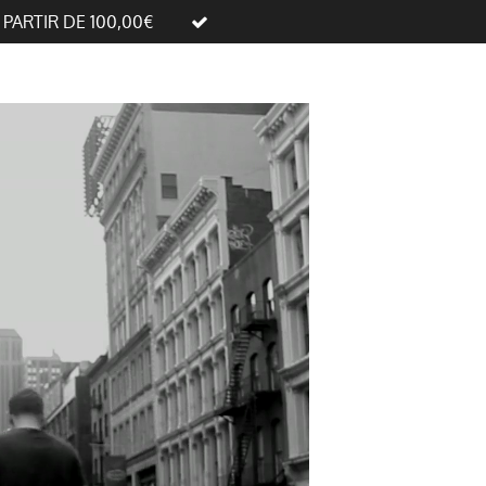
A PARTIR DE 100,00€