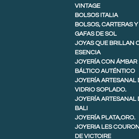
VINTAGE
BOLSOS ITALIA
BOLSOS, CARTERAS Y
GAFAS DE SOL
JOYAS QUE BRILLAN 
ESENCIA
JOYERÍA CON ÁMBAR
BÁLTICO AUTÉNTICO
JOYERÍA ARTESANAL 
VIDRIO SOPLADO.
JOYERÍA ARTESANAL 
BALI
JOYERÍA PLATA,ORO.
JOYERIA LES COURO
DE VICTOIRE