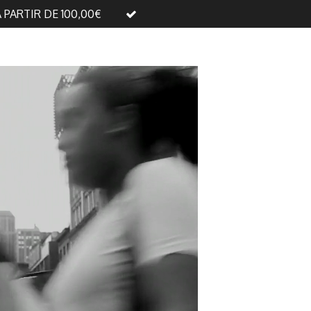
A PARTIR DE 100,00€