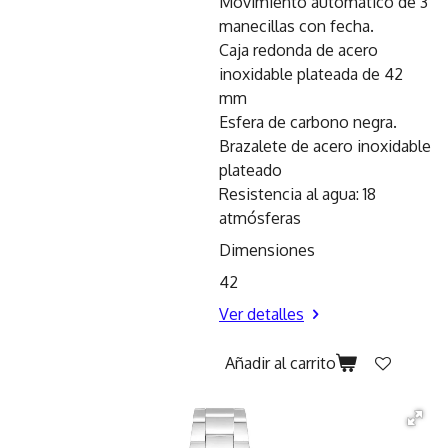
Movimiento automático de 3
manecillas con fecha.
Caja redonda de acero
inoxidable plateada de 42
mm
Esfera de carbono negra.
Brazalete de acero inoxidable
plateado
Resistencia al agua: 18
atmósferas
Dimensiones
42
Ver detalles
Añadir al carrito