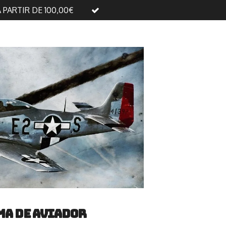
A PARTIR DE 100,00€
ma de aviador