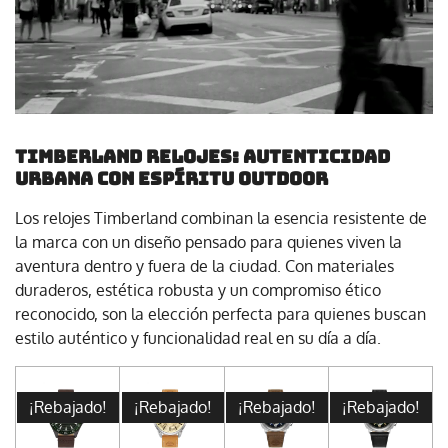
Timberland Relojes: autenticidad
urbana con espíritu outdoor
Los relojes Timberland combinan la esencia resistente de
la marca con un diseño pensado para quienes viven la
aventura dentro y fuera de la ciudad. Con materiales
duraderos, estética robusta y un compromiso ético
reconocido, son la elección perfecta para quienes buscan
estilo auténtico y funcionalidad real en su día a día.
¡Rebajado!
¡Rebajado!
¡Rebajado!
¡Rebajado!