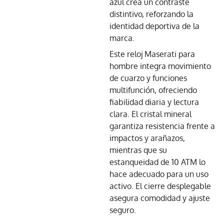
azul crea un contraste
distintivo, reforzando la
identidad deportiva de la
marca.
Este reloj Maserati para
hombre integra movimiento
de cuarzo y funciones
multifunción, ofreciendo
fiabilidad diaria y lectura
clara. El cristal mineral
garantiza resistencia frente a
impactos y arañazos,
mientras que su
estanqueidad de 10 ATM lo
hace adecuado para un uso
activo. El cierre desplegable
asegura comodidad y ajuste
seguro.