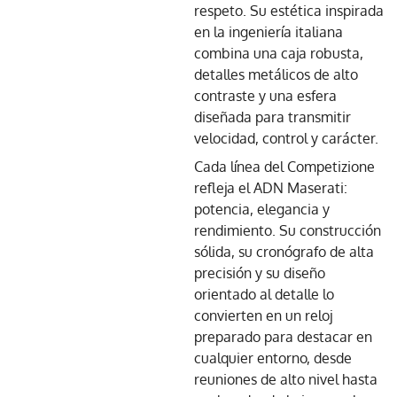
respeto. Su estética inspirada
en la ingeniería italiana
combina una caja robusta,
detalles metálicos de alto
contraste y una esfera
diseñada para transmitir
velocidad, control y carácter.
Cada línea del Competizione
refleja el ADN Maserati:
potencia, elegancia y
rendimiento. Su construcción
sólida, su cronógrafo de alta
precisión y su diseño
orientado al detalle lo
convierten en un reloj
preparado para destacar en
cualquier entorno, desde
reuniones de alto nivel hasta