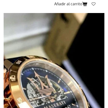
Añadir al carrito