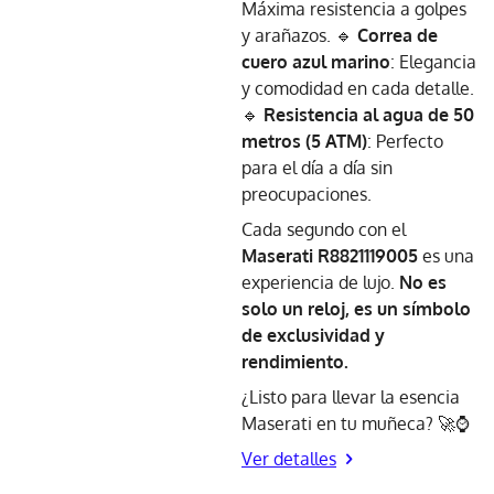
Máxima resistencia a golpes
y arañazos. 🔹
Correa de
cuero azul marino
: Elegancia
y comodidad en cada detalle.
🔹
Resistencia al agua de 50
metros (5 ATM)
: Perfecto
para el día a día sin
preocupaciones.
Cada segundo con el
Maserati R8821119005
es una
experiencia de lujo.
No es
solo un reloj, es un símbolo
de exclusividad y
rendimiento.
¿Listo para llevar la esencia
Maserati en tu muñeca? 🚀⌚
Ver detalles