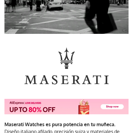
Maserati Watches es pura potencia en tu muñeca.
Diseño italiano afilado, precisión suiza y materiales de