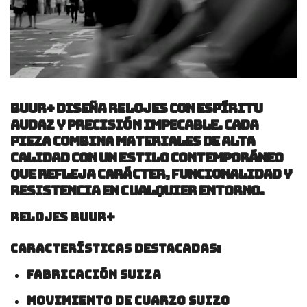
BUUR+
diseña relojes con espíritu
audaz y precisión impecable. Cada
pieza combina materiales de alta
calidad con un estilo contemporáneo
que refleja carácter, funcionalidad y
resistencia en cualquier entorno.
Relojes BUUR+
Características destacadas:
Fabricación suiza
Movimiento de cuarzo suizo