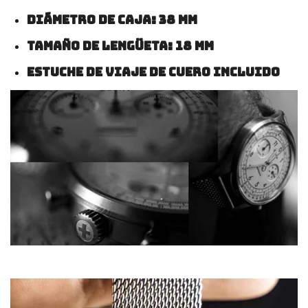
Diámetro de caja: 38 mm
Tamaño de lengüeta: 18 mm
Estuche de viaje de cuero incluido