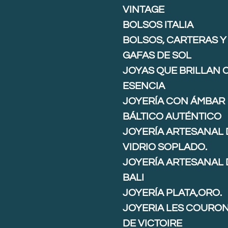
VINTAGE
BOLSOS ITALIA
BOLSOS, CARTERAS Y
GAFAS DE SOL
JOYAS QUE BRILLAN 
ESENCIA
JOYERÍA CON ÁMBAR
BÁLTICO AUTÉNTICO
JOYERÍA ARTESANAL 
VIDRIO SOPLADO.
JOYERÍA ARTESANAL 
BALI
JOYERÍA PLATA,ORO.
JOYERIA LES COURO
DE VICTOIRE