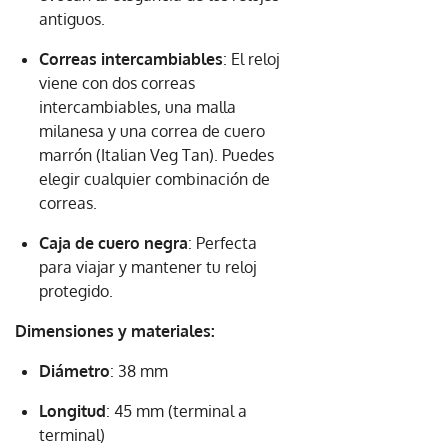
antiguos.
Correas intercambiables
: El reloj
viene con dos correas
intercambiables, una malla
milanesa y una correa de cuero
marrón (Italian Veg Tan). Puedes
elegir cualquier combinación de
correas.
Caja de cuero negra
: Perfecta
para viajar y mantener tu reloj
protegido.
Dimensiones y materiales:
Diámetro
: 38 mm
Longitud
: 45 mm (terminal a
terminal)