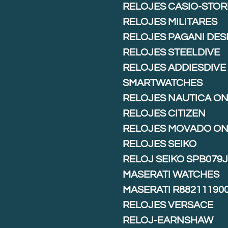
RELOJES CASIO-STOR
RELOJES MILITARES
RELOJES PAGANI DES
RELOJES STEELDIVE
RELOJES ADDIESDIVE
SMARTWATCHES
RELOJES NAUTICA ON
RELOJES CITIZEN
RELOJES MOVADO ON
RELOJES SEIKO
RELOJ SEIKO SPB079
MASERATI WATCHES
MASERATI R88211190
RELOJES VERSACE
RELOJ-EARNSHAW