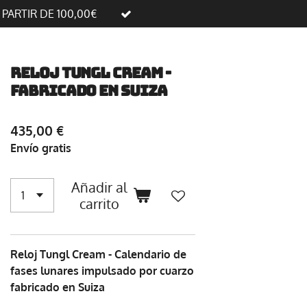
A PARTIR DE 100,00€
Reloj Tungl Cream -
fabricado en Suiza
435,00 €
Envío gratis
Añadir al
carrito
Reloj Tungl Cream - Calendario de
fases lunares impulsado por cuarzo
fabricado en Suiza