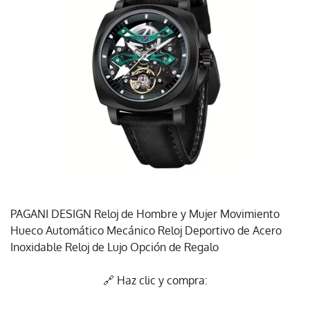
PAGANI DESIGN Reloj de Hombre y Mujer Movimiento
Hueco Automático Mecánico Reloj Deportivo de Acero
Inoxidable Reloj de Lujo Opción de Regalo
🔗 Haz clic y compra: