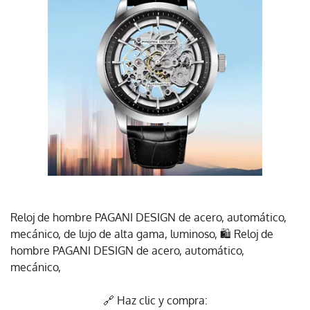
Reloj de hombre PAGANI DESIGN de acero, automático,
mecánico, de lujo de alta gama, luminoso, 🛍️ Reloj de
hombre PAGANI DESIGN de acero, automático,
mecánico,
🔗 Haz clic y compra: