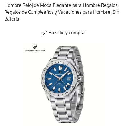
Hombre Reloj de Moda Elegante para Hombre Regalos,
Regalos de Cumpleaños y Vacaciones para Hombre, Sin
Batería
🔗 Haz clic y compra: