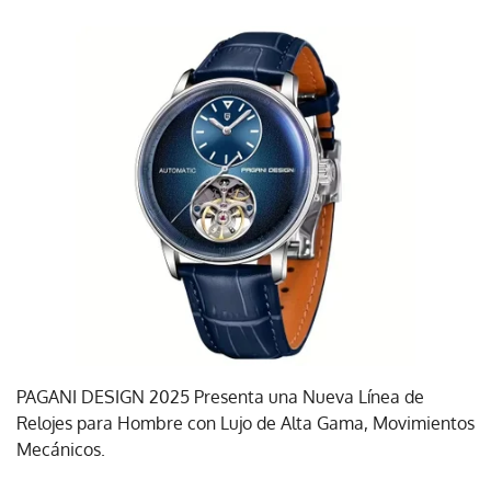
PAGANI DESIGN 2025 Presenta una Nueva Línea de
Relojes para Hombre con Lujo de Alta Gama, Movimientos
Mecánicos.