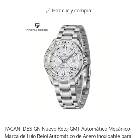
🔗 Haz clic y compra:
PAGANI DESIGN Nuevo Reloj GMT Automático Mecánico
Marca de Lujo Reloj Automático de Acero Inoxidable para