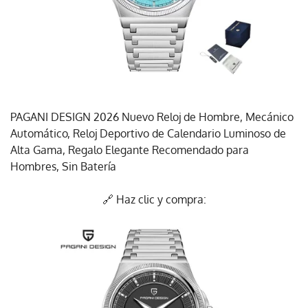
PAGANI DESIGN 2026 Nuevo Reloj de Hombre, Mecánico
Automático, Reloj Deportivo de Calendario Luminoso de
Alta Gama, Regalo Elegante Recomendado para
Hombres, Sin Batería
🔗 Haz clic y compra: