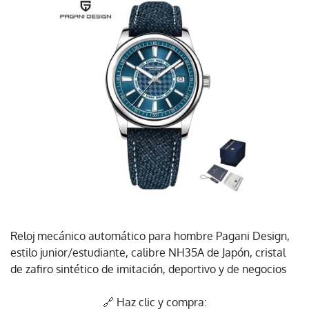
Reloj mecánico automático para hombre Pagani Design,
estilo junior/estudiante, calibre NH35A de Japón, cristal
de zafiro sintético de imitación, deportivo y de negocios
🔗 Haz clic y compra: