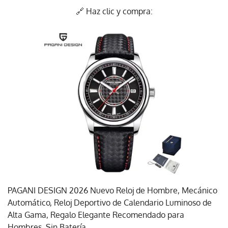
🔗 Haz clic y compra:
PAGANI DESIGN 2026 Nuevo Reloj de Hombre, Mecánico
Automático, Reloj Deportivo de Calendario Luminoso de
Alta Gama, Regalo Elegante Recomendado para
Hombres, Sin Batería