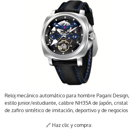
Reloj mecánico automático para hombre Pagani Design,
estilo junior/estudiante, calibre NH35A de Japón, cristal
de zafiro sintético de imitación, deportivo y de negocios
🔗 Haz clic y compra: