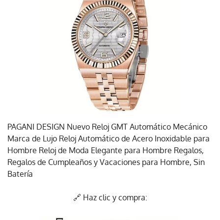
PAGANI DESIGN Nuevo Reloj GMT Automático Mecánico
Marca de Lujo Reloj Automático de Acero Inoxidable para
Hombre Reloj de Moda Elegante para Hombre Regalos,
Regalos de Cumpleaños y Vacaciones para Hombre, Sin
Batería
🔗 Haz clic y compra: