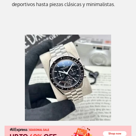
deportivos hasta piezas clásicas y minimalistas.