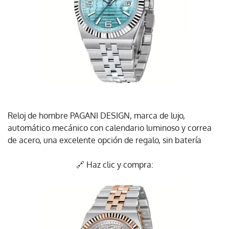
Reloj de hombre PAGANI DESIGN, marca de lujo,
automático mecánico con calendario luminoso y correa
de acero, una excelente opción de regalo, sin batería
🔗 Haz clic y compra: