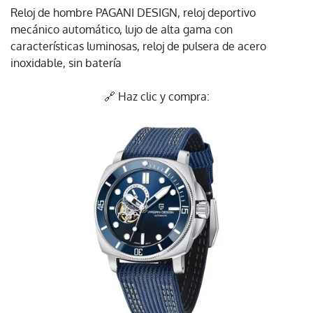
Reloj de hombre PAGANI DESIGN, reloj deportivo
mecánico automático, lujo de alta gama con
características luminosas, reloj de pulsera de acero
inoxidable, sin batería
🔗 Haz clic y compra: