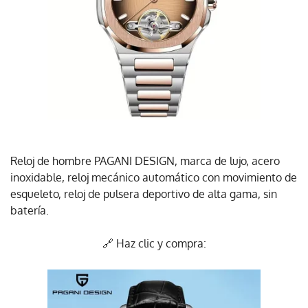
Reloj de hombre PAGANI DESIGN, marca de lujo, acero
inoxidable, reloj mecánico automático con movimiento de
esqueleto, reloj de pulsera deportivo de alta gama, sin
batería.
🔗 Haz clic y compra: