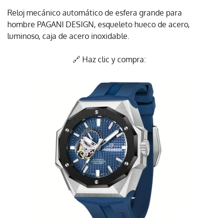
Reloj mecánico automático de esfera grande para
hombre PAGANI DESIGN, esqueleto hueco de acero,
luminoso, caja de acero inoxidable.
🔗 Haz clic y compra: