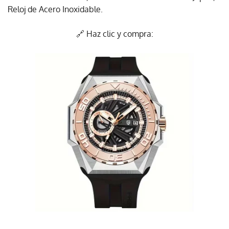
Reloj de Acero Inoxidable.
🔗 Haz clic y compra: