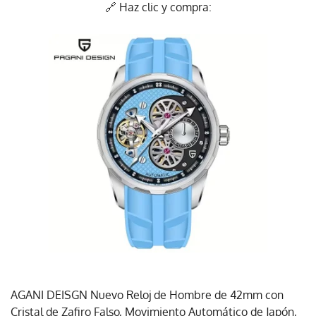
🔗 Haz clic y compra:
AGANI DEISGN Nuevo Reloj de Hombre de 42mm con
Cristal de Zafiro Falso, Movimiento Automático de Japón,