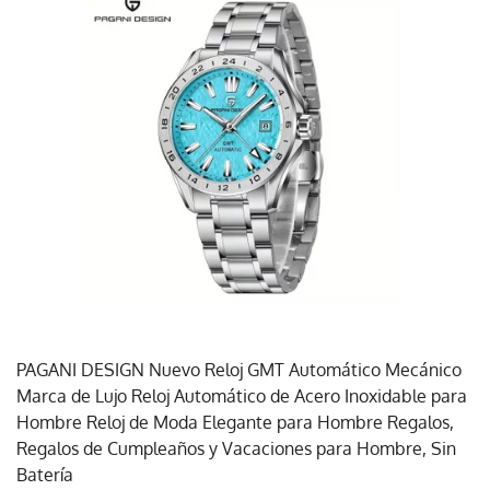
PAGANI DESIGN Nuevo Reloj GMT Automático Mecánico
Marca de Lujo Reloj Automático de Acero Inoxidable para
Hombre Reloj de Moda Elegante para Hombre Regalos,
Regalos de Cumpleaños y Vacaciones para Hombre, Sin
Batería