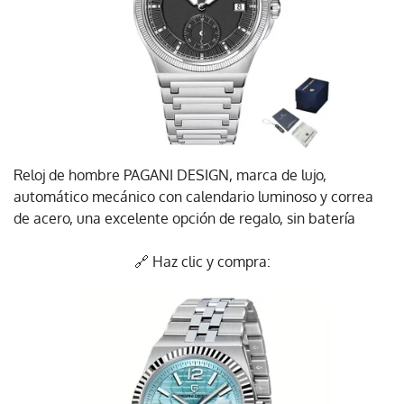
Reloj de hombre PAGANI DESIGN, marca de lujo,
automático mecánico con calendario luminoso y correa
de acero, una excelente opción de regalo, sin batería
🔗 Haz clic y compra: