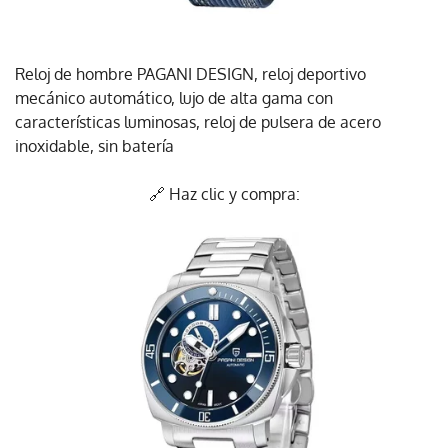
Reloj de hombre PAGANI DESIGN, reloj deportivo
mecánico automático, lujo de alta gama con
características luminosas, reloj de pulsera de acero
inoxidable, sin batería
🔗 Haz clic y compra: