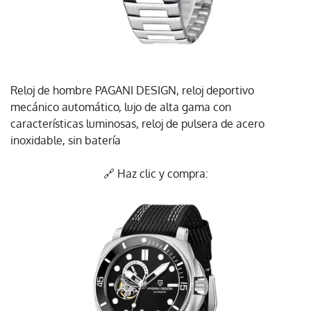
Reloj de hombre PAGANI DESIGN, reloj deportivo
mecánico automático, lujo de alta gama con
características luminosas, reloj de pulsera de acero
inoxidable, sin batería
🔗 Haz clic y compra: