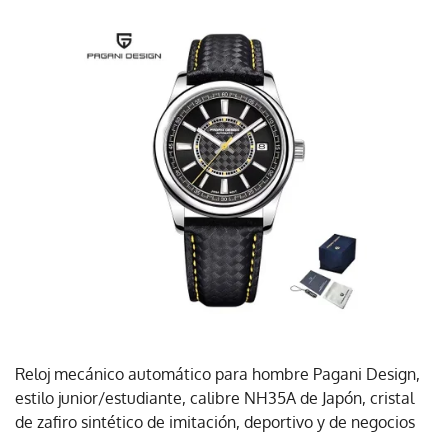
Reloj mecánico automático para hombre Pagani Design,
estilo junior/estudiante, calibre NH35A de Japón, cristal
de zafiro sintético de imitación, deportivo y de negocios