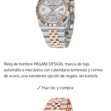
Reloj de hombre PAGANI DESIGN, marca de lujo,
automático mecánico con calendario luminoso y correa
de acero, una excelente opción de regalo, sin batería
🔗 Haz clic y compra: