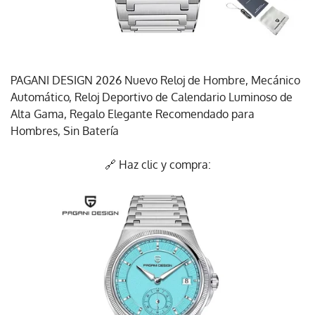
PAGANI DESIGN 2026 Nuevo Reloj de Hombre, Mecánico
Automático, Reloj Deportivo de Calendario Luminoso de
Alta Gama, Regalo Elegante Recomendado para
Hombres, Sin Batería
🔗 Haz clic y compra: