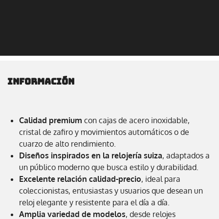
Información
Calidad premium
con cajas de acero inoxidable,
cristal de zafiro y movimientos automáticos o de
cuarzo de alto rendimiento.
Diseños inspirados en la relojería suiza
, adaptados a
un público moderno que busca estilo y durabilidad.
Excelente relación calidad-precio
, ideal para
coleccionistas, entusiastas y usuarios que desean un
reloj elegante y resistente para el día a día.
Amplia variedad de modelos
, desde relojes