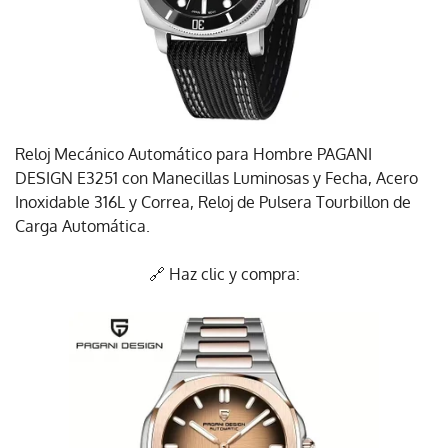
Reloj Mecánico Automático para Hombre PAGANI
DESIGN E3251 con Manecillas Luminosas y Fecha, Acero
Inoxidable 316L y Correa, Reloj de Pulsera Tourbillon de
Carga Automática.
🔗 Haz clic y compra: