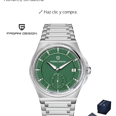
🔗 Haz clic y compra: