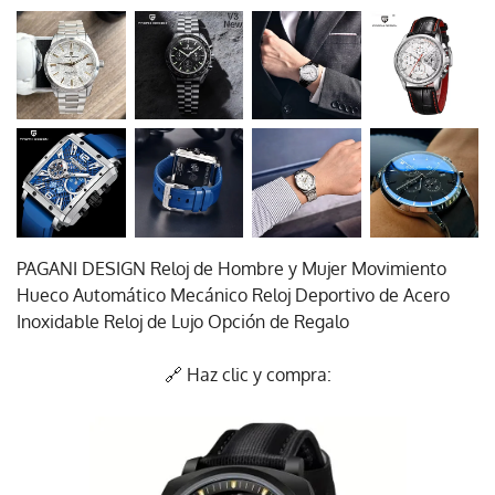
PAGANI DESIGN Reloj de Hombre y Mujer Movimiento
Hueco Automático Mecánico Reloj Deportivo de Acero
Inoxidable Reloj de Lujo Opción de Regalo
🔗 Haz clic y compra: