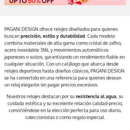
PAGANI DESIGN ofrece relojes diseñados para quienes
buscan
precisión, estilo y durabilidad
. Cada modelo
combina materiales de alta gama como cristal de zafiro,
acero inoxidable 316L y movimientos automáticos
japoneses o suizos, garantizando un rendimiento fiable en
cualquier situación. Con un catálogo que abarca desde
relojes deportivos hasta diseños clásicos, PAGANI DESIGN
se ha convertido en una referencia para quienes desean
un reloj elegante sin pagar precios excesivos.
Nuestros relojes destacan por su
resistencia al agua
, su
cuidada estética y su excelente relación calidad-precio,
convirtiéndose en la elección perfecta para uso diario,
coleccionistas o como regalo especial.