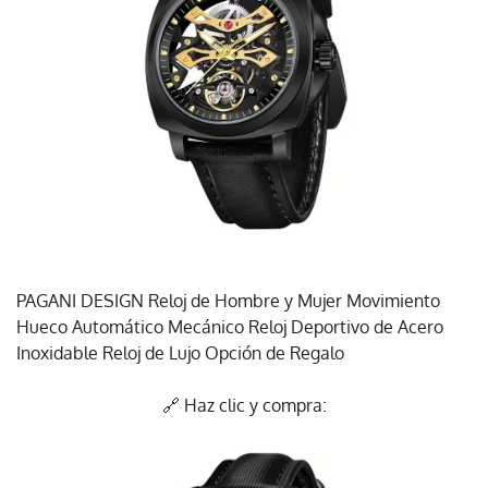
PAGANI DESIGN Reloj de Hombre y Mujer Movimiento
Hueco Automático Mecánico Reloj Deportivo de Acero
Inoxidable Reloj de Lujo Opción de Regalo
🔗 Haz clic y compra: