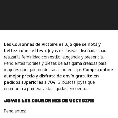
Les Couronnes de Victoire es lujo que se nota y
belleza que se lleva.
Joyas exclusivas diseñadas para
realzar la feminidad con estilo, elegancia y presencia.
Pendientes florales y piezas de alta gama creadas para
mujeres que quieren destacar, no encajar.
Compra online
al mejor precio y disfruta de envío gratuito en
pedidos superiores a 70€.
Si buscas joyas que
enamoran a primera vista, aquí las encuentras.
Joyas les Couronnes de Victoire
Pendientes: