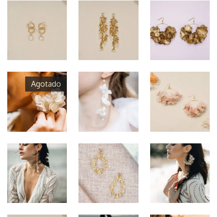
Agotado