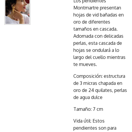
Los pendientes
Montmartre presentan
hojas de vid bañadas en
oro de diferentes
tamaños en cascada.
Adornada con delicadas
perlas, esta cascada de
hojas se ondulará a lo
largo del cuello mientras
te mueves.
Composición: estructura
de 3 micras chapada en
oro de 24 quilates, perlas
de agua dulce
Tamaño: 7 cm
Vida útil: Estos
pendientes son para