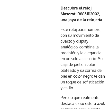
Descubre el reloj
Maserati R8851112002,
una joya de la relojería.
Este reloj para hombre,
con su movimiento de
cuarzo y display
analógico, combina la
precisión y la elegancia
en un solo accesorio. Su
caja de piel en color
plateado y su correa de
piel en color negro le dan
un toque de sofisticación
y estilo.
Pero lo que realmente
destaca es su esfera azul,