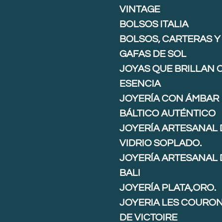
VINTAGE
BOLSOS ITALIA
BOLSOS, CARTERAS Y
GAFAS DE SOL
JOYAS QUE BRILLAN 
ESENCIA
JOYERÍA CON ÁMBAR
BÁLTICO AUTÉNTICO
JOYERÍA ARTESANAL 
VIDRIO SOPLADO.
JOYERÍA ARTESANAL 
BALI
JOYERÍA PLATA,ORO.
JOYERIA LES COURO
DE VICTOIRE