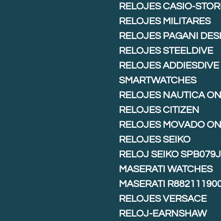
RELOJES CASIO-STOR
RELOJES MILITARES
RELOJES PAGANI DES
RELOJES STEELDIVE
RELOJES ADDIESDIVE
SMARTWATCHES
RELOJES NAUTICA ON
RELOJES CITIZEN
RELOJES MOVADO ON
RELOJES SEIKO
RELOJ SEIKO SPB079
MASERATI WATCHES
MASERATI R88211190
RELOJES VERSACE
RELOJ-EARNSHAW