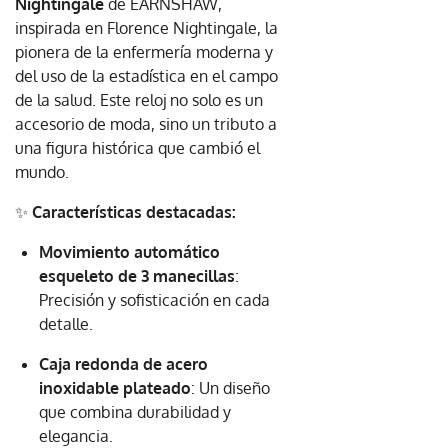
Nightingale
de EARNSHAW,
inspirada en Florence Nightingale, la
pionera de la enfermería moderna y
del uso de la estadística en el campo
de la salud. Este reloj no solo es un
accesorio de moda, sino un tributo a
una figura histórica que cambió el
mundo.
✨
Características destacadas:
Movimiento automático
esqueleto de 3 manecillas
:
Precisión y sofisticación en cada
detalle.
Caja redonda de acero
inoxidable plateado
: Un diseño
que combina durabilidad y
elegancia.