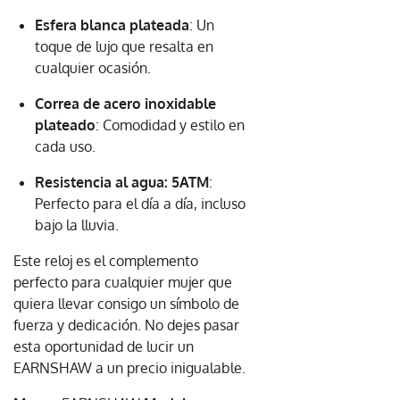
Esfera blanca plateada
: Un
toque de lujo que resalta en
cualquier ocasión.
Correa de acero inoxidable
plateado
: Comodidad y estilo en
cada uso.
Resistencia al agua: 5ATM
:
Perfecto para el día a día, incluso
bajo la lluvia.
Este reloj es el complemento
perfecto para cualquier mujer que
quiera llevar consigo un símbolo de
fuerza y dedicación. No dejes pasar
esta oportunidad de lucir un
EARNSHAW a un precio inigualable.