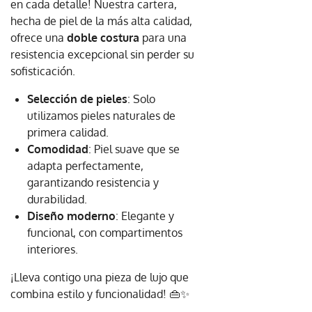
en cada detalle! Nuestra cartera,
hecha de piel de la más alta calidad,
ofrece una
doble costura
para una
resistencia excepcional sin perder su
sofisticación.
Selección de pieles
: Solo
utilizamos pieles naturales de
primera calidad.
Comodidad
: Piel suave que se
adapta perfectamente,
garantizando resistencia y
durabilidad.
Diseño moderno
: Elegante y
funcional, con compartimentos
interiores.
¡Lleva contigo una pieza de lujo que
combina estilo y funcionalidad! 👜✨