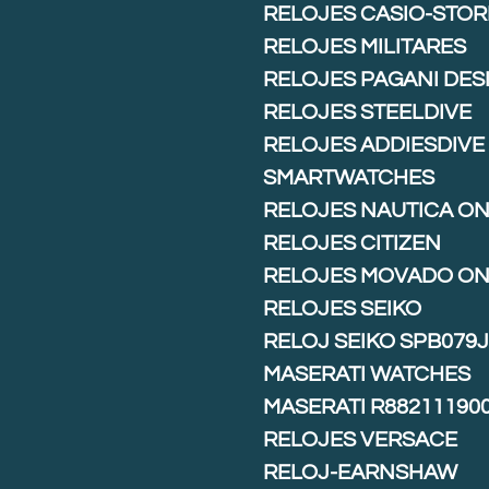
RELOJES CASIO-STOR
RELOJES MILITARES
RELOJES PAGANI DES
RELOJES STEELDIVE
RELOJES ADDIESDIVE
SMARTWATCHES
RELOJES NAUTICA ON
RELOJES CITIZEN
RELOJES MOVADO ON
RELOJES SEIKO
RELOJ SEIKO SPB079
MASERATI WATCHES
MASERATI R88211190
RELOJES VERSACE
RELOJ-EARNSHAW