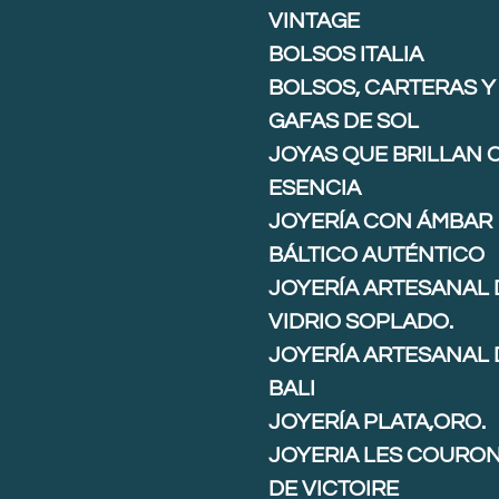
VINTAGE
BOLSOS ITALIA
BOLSOS, CARTERAS Y
GAFAS DE SOL
JOYAS QUE BRILLAN 
ESENCIA
JOYERÍA CON ÁMBAR
BÁLTICO AUTÉNTICO
JOYERÍA ARTESANAL 
VIDRIO SOPLADO.
JOYERÍA ARTESANAL 
BALI
JOYERÍA PLATA,ORO.
JOYERIA LES COURO
DE VICTOIRE