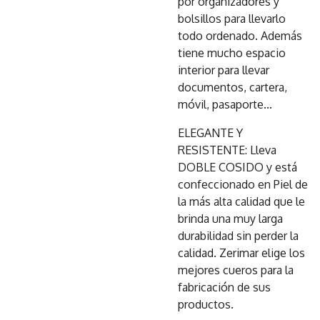
por organizadores y
bolsillos para llevarlo
todo ordenado. Además
tiene mucho espacio
interior para llevar
documentos, cartera,
móvil, pasaporte...
ELEGANTE Y
RESISTENTE: Lleva
DOBLE COSIDO y está
confeccionado en Piel de
la más alta calidad que le
brinda una muy larga
durabilidad sin perder la
calidad. Zerimar elige los
mejores cueros para la
fabricación de sus
productos.