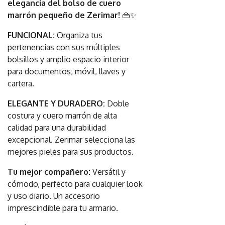
elegancia del bolso de cuero
marrón pequeño de Zerimar!
👜✨
FUNCIONAL:
Organiza tus
pertenencias con sus múltiples
bolsillos y amplio espacio interior
para documentos, móvil, llaves y
cartera.
ELEGANTE Y DURADERO:
Doble
costura y cuero marrón de alta
calidad para una durabilidad
excepcional. Zerimar selecciona las
mejores pieles para sus productos.
Tu mejor compañero:
Versátil y
cómodo, perfecto para cualquier look
y uso diario. Un accesorio
imprescindible para tu armario.