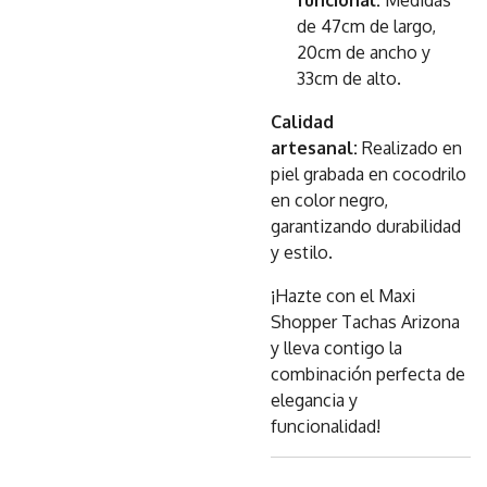
funcional:
Medidas
de 47cm de largo,
20cm de ancho y
33cm de alto.
Calidad
artesanal:
Realizado en
piel grabada en cocodrilo
en color negro,
garantizando durabilidad
y estilo.
¡Hazte con el Maxi
Shopper Tachas Arizona
y lleva contigo la
combinación perfecta de
elegancia y
funcionalidad!