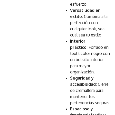
esfuerzo.
Versatilidad en
estilo:
Combina a la
perfección con
cualquier look, sea
cual sea tu estilo.
Interior
práctico:
Forrado en
textil color negro con
un bolsillo interior
para mayor
organización.
Seguridad y
accesibilidad:
Cierre
de cremallera para
mantener tus
pertenencias seguras.
Espacioso y