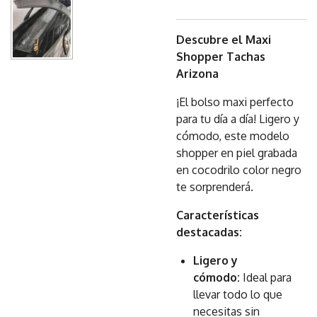
Descubre el Maxi
Shopper Tachas
Arizona
¡El bolso maxi perfecto
para tu día a día! Ligero y
cómodo, este modelo
shopper en piel grabada
en cocodrilo color negro
te sorprenderá.
Características
destacadas:
Ligero y
cómodo:
Ideal para
llevar todo lo que
necesitas sin