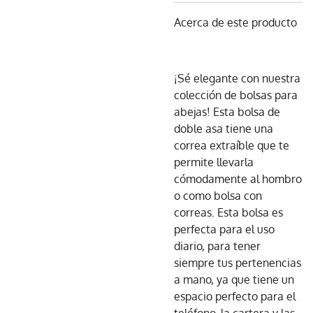
Acerca de este producto
¡Sé elegante con nuestra
colección de bolsas para
abejas! Esta bolsa de
doble asa tiene una
correa extraíble que te
permite llevarla
cómodamente al hombro
o como bolsa con
correas. Esta bolsa es
perfecta para el uso
diario, para tener
siempre tus pertenencias
a mano, ya que tiene un
espacio perfecto para el