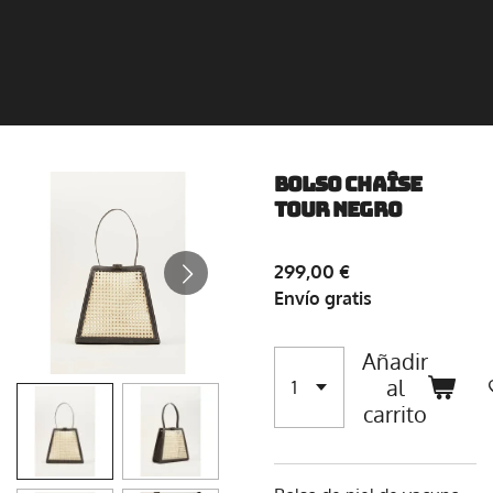
BOLSO CHAÎSE
TOUR NEGRO
299,00 €
Envío gratis
Añadir
al
carrito