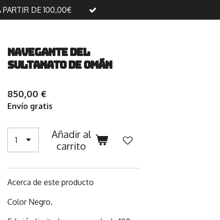
A PARTIR DE 100,00€
Navegante del
Sultanato de Omán
850,00 €
Envío gratis
Añadir al
carrito
Acerca de este producto
Color Negro.