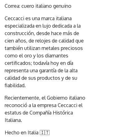
Correa: cuero italiano genuino
Ceccacci es una marca italiana
especializada en lujo dedicada a la
construcción, desde hace más de
cien años, de relojes de calidad que
también utilizan metales preciosos
como el oro y los diamantes
certificados; todavía hoy en día
representa una garantía de la alta
calidad de sus productos y de su
fiabilidad.
Recientemente, el Gobierno italiano
reconoció a la empresa Ceccacci el
estatus de Compañía Histórica
Italiana.
Hecho en Italia 🇮🇹