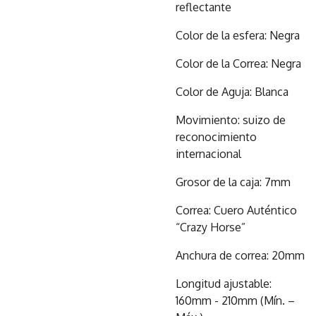
reflectante
Color de la esfera: Negra
Color de la Correa: Negra
Color de Aguja: Blanca
Movimiento: suizo de
reconocimiento
internacional
Grosor de la caja: 7mm
Correa: Cuero Auténtico
“Crazy Horse”
Anchura de correa: 20mm
Longitud ajustable:
160mm - 210mm (Mín. –