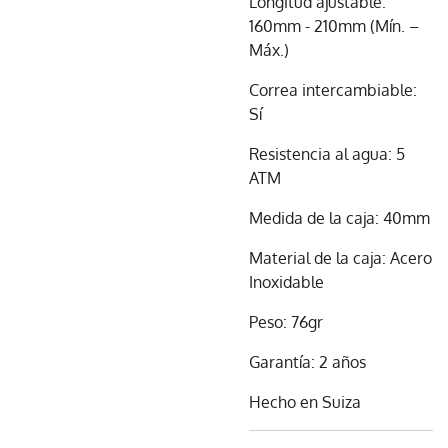
Longitud ajustable:
160mm - 210mm (Mín. –
Máx.)
Correa intercambiable:
Sí
Resistencia al agua: 5
ATM
Medida de la caja: 40mm
Material de la caja: Acero
Inoxidable
Peso: 76gr
Garantía: 2 años
Hecho en Suiza