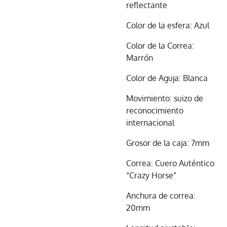
reflectante
Color de la esfera: Azul
Color de la Correa:
Marrón
Color de Aguja: Blanca
Movimiento: suizo de
reconocimiento
internacional
Grosor de la caja: 7mm
Correa: Cuero Auténtico
“Crazy Horse”
Anchura de correa:
20mm