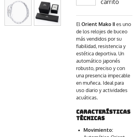
carrito
El
Orient Mako II
es uno
de los relojes de buceo
más vendidos por su
fiabilidad, resistencia y
estética deportiva. Un
automático japonés
robusto, preciso y con
una presencia impecable
en muñeca. Ideal para
uso diario y actividades
acuáticas.
Características
técnicas
Movimiento: