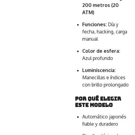
200 metros (20
ATM)
Funciones:
Día y
fecha, hacking, carga
manual
Color de esfera:
Azul profundo
Luminiscencia:
Manecillas e índices
con brillo prolongado
Por qué elegir
este modelo
Automático japonés
fiable y duradero