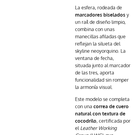
La esfera, rodeada de
marcadores biselados
y
un raíl de diseño limpio,
combina con unas
manecillas afiladas que
reflejan la silueta del
skyline neoyorquino. La
ventana de fecha,
situada junto al marcador
de las tres, aporta
funcionalidad sin romper
la armonía visual.
Este modelo se completa
con una
correa de cuero
natural con textura de
cocodrilo
, certificada por
el
Leather Working