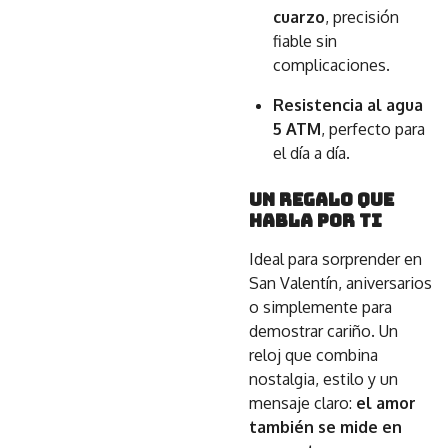
cuarzo
, precisión
fiable sin
complicaciones.
Resistencia al agua
5 ATM
, perfecto para
el día a día.
Un regalo que
habla por ti
Ideal para sorprender en
San Valentín, aniversarios
o simplemente para
demostrar cariño. Un
reloj que combina
nostalgia, estilo y un
mensaje claro:
el amor
también se mide en