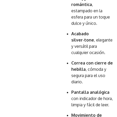
romántica
,
estampado en la
esfera para un toque
dulce y único.
Acabado
silver‑tone
, elegante
y versátil para
cualquier ocasión.
Correa con cierre de
hebilla
, cómoda y
segura para el uso
diario.
Pantalla analógica
con indicador de hora,
limpia y fácil de leer.
Movimiento de