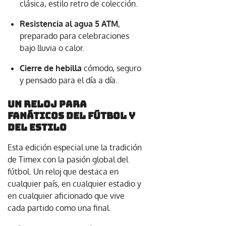
clásica, estilo retro de colección.
Resistencia al agua 5 ATM
,
preparado para celebraciones
bajo lluvia o calor.
Cierre de hebilla
cómodo, seguro
y pensado para el día a día.
Un reloj para
fanáticos del fútbol y
del estilo
Esta edición especial une la tradición
de Timex con la pasión global del
fútbol. Un reloj que destaca en
cualquier país, en cualquier estadio y
en cualquier aficionado que vive
cada partido como una final.