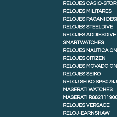
RELOJES CASIO-STOR
RELOJES MILITARES
RELOJES PAGANI DES
RELOJES STEELDIVE
RELOJES ADDIESDIVE
SMARTWATCHES
RELOJES NAUTICA ON
RELOJES CITIZEN
RELOJES MOVADO ON
RELOJES SEIKO
RELOJ SEIKO SPB079
MASERATI WATCHES
MASERATI R88211190
RELOJES VERSACE
RELOJ-EARNSHAW