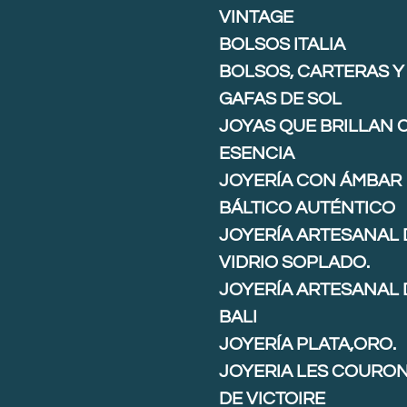
VINTAGE
BOLSOS ITALIA
BOLSOS, CARTERAS Y
GAFAS DE SOL
JOYAS QUE BRILLAN 
ESENCIA
JOYERÍA CON ÁMBAR
BÁLTICO AUTÉNTICO
JOYERÍA ARTESANAL 
VIDRIO SOPLADO.
JOYERÍA ARTESANAL 
BALI
JOYERÍA PLATA,ORO.
JOYERIA LES COURO
DE VICTOIRE