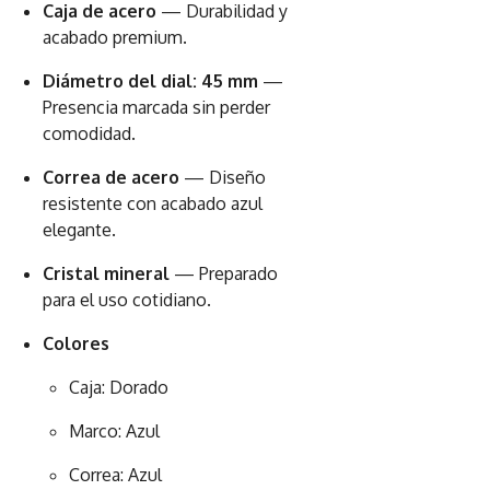
Caja de acero
— Durabilidad y
acabado premium.
Diámetro del dial: 45 mm
—
Presencia marcada sin perder
comodidad.
Correa de acero
— Diseño
resistente con acabado azul
elegante.
Cristal mineral
— Preparado
para el uso cotidiano.
Colores
Caja: Dorado
Marco: Azul
Correa: Azul