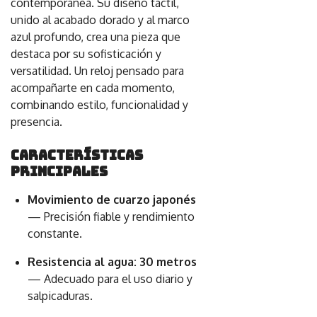
contemporánea. Su diseño táctil,
unido al acabado dorado y al marco
azul profundo, crea una pieza que
destaca por su sofisticación y
versatilidad. Un reloj pensado para
acompañarte en cada momento,
combinando estilo, funcionalidad y
presencia.
Características
principales
Movimiento de cuarzo japonés
— Precisión fiable y rendimiento
constante.
Resistencia al agua: 30 metros
— Adecuado para el uso diario y
salpicaduras.