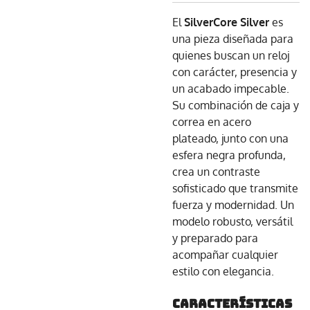
El
SilverCore Silver
es
una pieza diseñada para
quienes buscan un reloj
con carácter, presencia y
un acabado impecable.
Su combinación de caja y
correa en acero
plateado, junto con una
esfera negra profunda,
crea un contraste
sofisticado que transmite
fuerza y modernidad. Un
modelo robusto, versátil
y preparado para
acompañar cualquier
estilo con elegancia.
Características