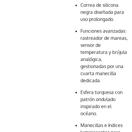
Correa de silicona
negra diseñada para
uso prolongado.
Funciones avanzadas:
rastreador de mareas,
sensor de
temperatura y brújula
analógica,
gestionadas por una
cuarta manecilla
dedicada.
Esfera turquesa con
patrón ondulado
inspirado en el
océano.
Manecillas e índices