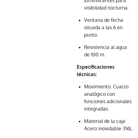
luminiscentes para
visibilidad nocturna.
Ventana de fecha
situada a las 6 en
punto.
Resistencia al agua
de 100 m.
Especificaciones
técnicas:
Movimiento: Cuarzo
analógico con
funciones adicionales
integradas.
Material de la caja:
Acero inoxidable 316L.