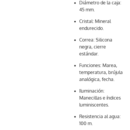
Diámetro de la caja:
45 mm.
Cristal: Mineral
endurecido.
Correa: Silicona
negra, cierre
estándar.
Funciones: Marea,
temperatura, brújula
analógica, fecha.
Iluminación:
Manecillas e índices
luminiscentes.
Resistencia al agua:
100 m.