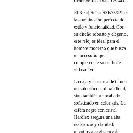
Cronógrafo - Día - 12/24H
El Reloj Seiko SSB389P1 es
la combinación perfecta de
estilo y funcionalidad. Con
su diseño robusto y elegante,
este reloj es ideal para el
hombre moderno que busca
un accesorio que
complemente su estilo de
vida activo.
La caja y la correa de titanio
no solo ofrecen durabilidad,
sino también un acabado
sofisticado en color gris. La
esfera negra con cristal
Hardlex asegura una alta
resistencia y claridad,
mientras que el cierre de