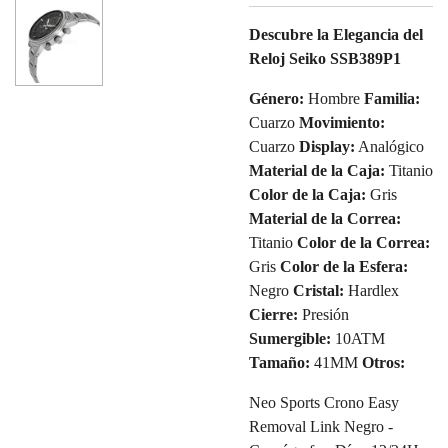
Descubre la Elegancia del
Reloj Seiko SSB389P1
Género:
Hombre
Familia:
Cuarzo
Movimiento:
Cuarzo
Display:
Analógico
Material de la Caja:
Titanio
Color de la Caja:
Gris
Material de la Correa:
Titanio
Color de la Correa:
Gris
Color de la Esfera:
Negro
Cristal:
Hardlex
Cierre:
Presión
Sumergible:
10ATM
Tamaño:
41MM
Otros:
Neo Sports Crono Easy
Removal Link Negro -