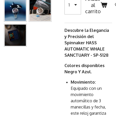
al
carrito
Descubre la Elegancia
y Precisión del
Spinnaker HASS
AUTOMATIC WHALE
SANCTUARY - SP-5128
Colores disponibles
Negro Y Azul.
Movimiento:
Equipado con un
movimiento
automático de 3
manecillas y fecha,
este reloj garantiza