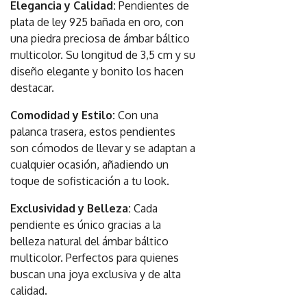
Elegancia y Calidad:
Pendientes de
plata de ley 925 bañada en oro, con
una piedra preciosa de ámbar báltico
multicolor. Su longitud de 3,5 cm y su
diseño elegante y bonito los hacen
destacar.
Comodidad y Estilo:
Con una
palanca trasera, estos pendientes
son cómodos de llevar y se adaptan a
cualquier ocasión, añadiendo un
toque de sofisticación a tu look.
Exclusividad y Belleza:
Cada
pendiente es único gracias a la
belleza natural del ámbar báltico
multicolor. Perfectos para quienes
buscan una joya exclusiva y de alta
calidad.