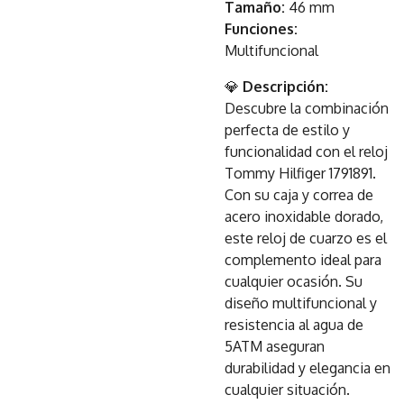
Tamaño:
46 mm
Funciones:
Multifuncional
💎
Descripción:
Descubre la combinación
perfecta de estilo y
funcionalidad con el reloj
Tommy Hilfiger 1791891.
Con su caja y correa de
acero inoxidable dorado,
este reloj de cuarzo es el
complemento ideal para
cualquier ocasión. Su
diseño multifuncional y
resistencia al agua de
5ATM aseguran
durabilidad y elegancia en
cualquier situación.