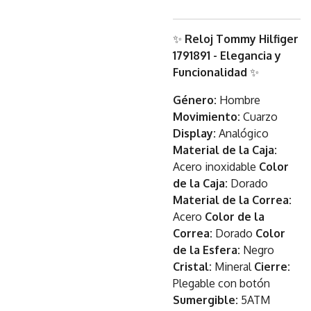
✨
Reloj Tommy Hilfiger
1791891 - Elegancia y
Funcionalidad
✨
Género:
Hombre
Movimiento:
Cuarzo
Display:
Analógico
Material de la Caja:
Acero inoxidable
Color
de la Caja:
Dorado
Material de la Correa:
Acero
Color de la
Correa:
Dorado
Color
de la Esfera:
Negro
Cristal:
Mineral
Cierre:
Plegable con botón
Sumergible:
5ATM