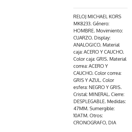
RELOJ MICHAEL KORS
MK8233. Género:
HOMBRE. Movimiento:
CUARZO. Display:
ANALOGICO. Material
caja: ACERO Y CAUCHO.
Color caja: GRIS. Material
correa: ACERO Y
CAUCHO. Color correa:
GRIS Y AZUL. Color
esfera: NEGRO Y GRIS.
Cristal: MINERAL. Cierre:
DESPLEGABLE. Medidas:
47MM. Sumergible:
10ATM. Otros:
CRONOGRAFO, DIA