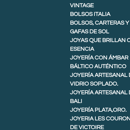
VINTAGE
BOLSOS ITALIA
BOLSOS, CARTERAS Y
GAFAS DE SOL
JOYAS QUE BRILLAN 
ESENCIA
JOYERÍA CON ÁMBAR
BÁLTICO AUTÉNTICO
JOYERÍA ARTESANAL 
VIDRIO SOPLADO.
JOYERÍA ARTESANAL 
BALI
JOYERÍA PLATA,ORO.
JOYERIA LES COURO
DE VICTOIRE