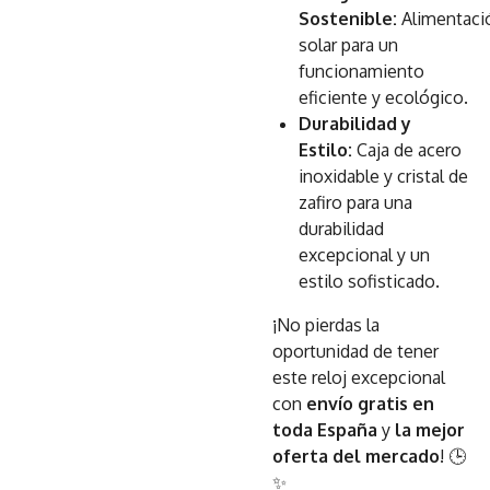
Sostenible:
Alimentaci
solar para un
funcionamiento
eficiente y ecológico.
Durabilidad y
Estilo:
Caja de acero
inoxidable y cristal de
zafiro para una
durabilidad
excepcional y un
estilo sofisticado.
¡No pierdas la
oportunidad de tener
este reloj excepcional
con
envío gratis en
toda España
y
la mejor
oferta del mercado
! 🕒
✨