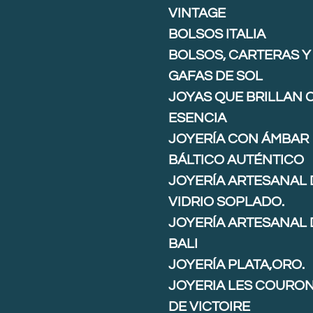
VINTAGE
BOLSOS ITALIA
BOLSOS, CARTERAS Y
GAFAS DE SOL
JOYAS QUE BRILLAN 
ESENCIA
JOYERÍA CON ÁMBAR
BÁLTICO AUTÉNTICO
JOYERÍA ARTESANAL 
VIDRIO SOPLADO.
JOYERÍA ARTESANAL 
BALI
JOYERÍA PLATA,ORO.
JOYERIA LES COURO
DE VICTOIRE