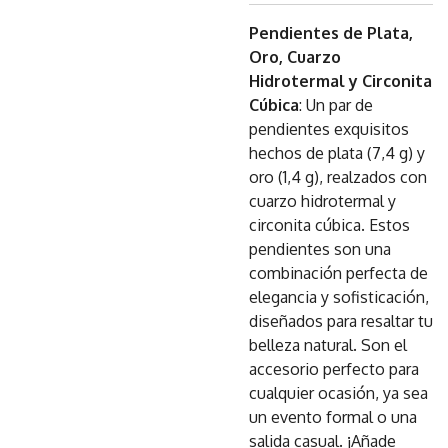
Pendientes de Plata,
Oro, Cuarzo
Hidrotermal y Circonita
Cúbica
: Un par de
pendientes exquisitos
hechos de plata (7,4 g) y
oro (1,4 g), realzados con
cuarzo hidrotermal y
circonita cúbica. Estos
pendientes son una
combinación perfecta de
elegancia y sofisticación,
diseñados para resaltar tu
belleza natural. Son el
accesorio perfecto para
cualquier ocasión, ya sea
un evento formal o una
salida casual. ¡Añade