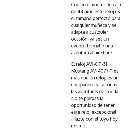
Con un diámetro de caja
de
43 mm
, este reloj es
el tamaño perfecto para
cualquier muñeca y se
adapta a cualquier
ocasión, ya sea un
evento formal o una
aventura al aire libre.
El reloj AVI-8 P-51
Mustang AV-4077-11 es
más que un reloj, es un
compañero para todas
las aventuras de la vida.
No te pierdas la
oportunidad de tener
este reloj excepcional.
¡Hazte con el tuyo hoy
mismo!