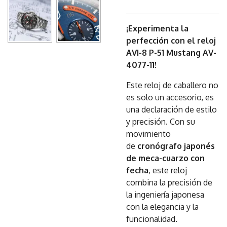
¡Experimenta la
perfección con el reloj
AVI-8 P-51 Mustang AV-
4077-11!
Este reloj de caballero no
es solo un accesorio, es
una declaración de estilo
y precisión. Con su
movimiento
de
cronógrafo japonés
de meca-cuarzo con
fecha
, este reloj
combina la precisión de
la ingeniería japonesa
con la elegancia y la
funcionalidad.