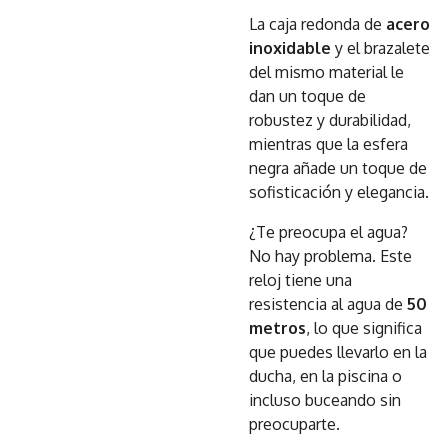
La caja redonda de
acero
inoxidable
y el brazalete
del mismo material le
dan un toque de
robustez y durabilidad,
mientras que la esfera
negra añade un toque de
sofisticación y elegancia.
¿Te preocupa el agua?
No hay problema. Este
reloj tiene una
resistencia al agua de
50
metros
, lo que significa
que puedes llevarlo en la
ducha, en la piscina o
incluso buceando sin
preocuparte.