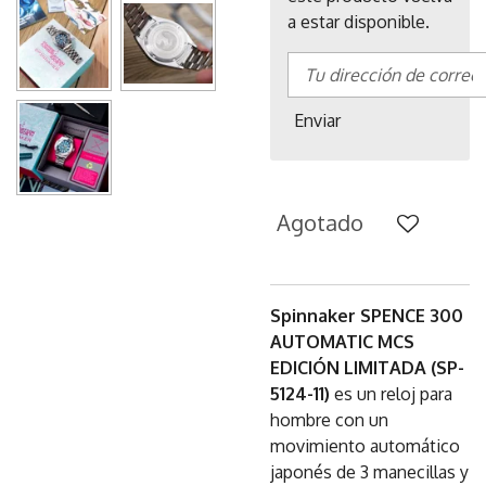
a estar disponible.
Enviar
Agotado
Spinnaker SPENCE 300
AUTOMATIC MCS
EDICIÓN LIMITADA (SP-
5124-11)
es un reloj para
hombre con un
movimiento automático
japonés de 3 manecillas y