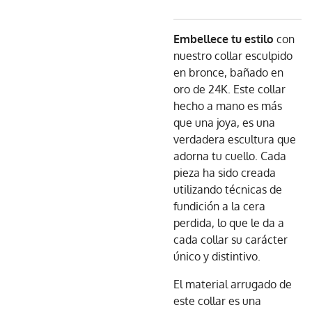
Embellece tu estilo
con
nuestro collar esculpido
en bronce, bañado en
oro de 24K. Este collar
hecho a mano es más
que una joya, es una
verdadera escultura que
adorna tu cuello. Cada
pieza ha sido creada
utilizando técnicas de
fundición a la cera
perdida, lo que le da a
cada collar su carácter
único y distintivo.
El material arrugado de
este collar es una