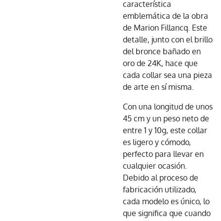
característica
emblemática de la obra
de Marion Fillancq. Este
detalle, junto con el brillo
del bronce bañado en
oro de 24K, hace que
cada collar sea una pieza
de arte en sí misma.
Con una longitud de unos
45 cm y un peso neto de
entre 1 y 10g, este collar
es ligero y cómodo,
perfecto para llevar en
cualquier ocasión.
Debido al proceso de
fabricación utilizado,
cada modelo es único, lo
que significa que cuando