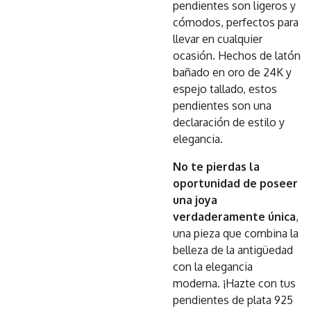
pendientes son ligeros y
cómodos, perfectos para
llevar en cualquier
ocasión. Hechos de latón
bañado en oro de 24K y
espejo tallado, estos
pendientes son una
declaración de estilo y
elegancia.
No te pierdas la
oportunidad de poseer
una joya
verdaderamente única
,
una pieza que combina la
belleza de la antigüedad
con la elegancia
moderna. ¡Hazte con tus
pendientes de plata 925