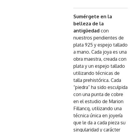
Sumérgete en la
belleza de la
antigüedad
con
nuestros pendientes de
plata 925 y espejo tallado
a mano. Cada joya es una
obra maestra, creada con
plata y un espejo tallado
utilizando técnicas de
talla prehistórica. Cada
“piedra” ha sido esculpida
con una punta de cobre
en el estudio de Marion
Fillancq, utilizando una
técnica única en joyería
que le da a cada pieza su
singularidad y carácter