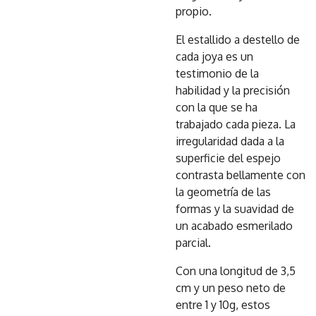
propio.
El estallido a destello de
cada joya es un
testimonio de la
habilidad y la precisión
con la que se ha
trabajado cada pieza. La
irregularidad dada a la
superficie del espejo
contrasta bellamente con
la geometría de las
formas y la suavidad de
un acabado esmerilado
parcial.
Con una longitud de 3,5
cm y un peso neto de
entre 1 y 10g, estos