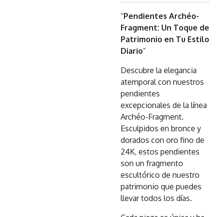
“
Pendientes Archéo-
Fragment: Un Toque de
Patrimonio en Tu Estilo
Diario
”
Descubre la elegancia
atemporal con nuestros
pendientes
excepcionales de la línea
Archéo-Fragment.
Esculpidos en bronce y
dorados con oro fino de
24K, estos pendientes
son un fragmento
escultórico de nuestro
patrimonio que puedes
llevar todos los días.