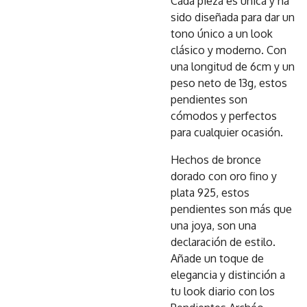
Cada pieza es única y ha
sido diseñada para dar un
tono único a un look
clásico y moderno. Con
una longitud de 6cm y un
peso neto de 13g, estos
pendientes son
cómodos y perfectos
para cualquier ocasión.
Hechos de bronce
dorado con oro fino y
plata 925, estos
pendientes son más que
una joya, son una
declaración de estilo.
Añade un toque de
elegancia y distinción a
tu look diario con los