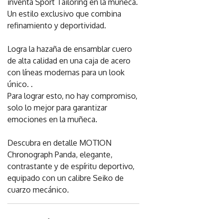
inventa Sport Tailoring en la muñeca.
Un estilo exclusivo que combina
refinamiento y deportividad.
Logra la hazaña de ensamblar cuero
de alta calidad en una caja de acero
con líneas modernas para un look
único. .
Para lograr esto, no hay compromiso,
solo lo mejor para garantizar
emociones en la muñeca.
Descubra en detalle MOT1ON
Chronograph Panda, elegante,
contrastante y de espíritu deportivo,
equipado con un calibre Seiko de
cuarzo mecánico.