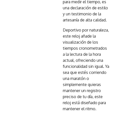
para medir el tiempo, es
una declaración de estilo
y un testimonio de la
artesanía de alta calidad.
Deportivo por naturaleza,
este reloj añade la
visualización de los
tiempos cronometrados
a la lectura de la hora
actual, ofreciendo una
funcionalidad sin igual. Ya
sea que estés corriendo
una maratón o
simplemente quieras
mantener un registro
preciso de tu día, este
reloj está diseñado para
mantener el ritmo.