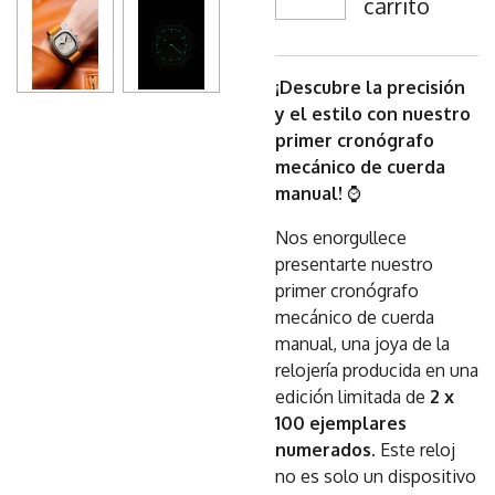
carrito
¡Descubre la precisión
y el estilo con nuestro
primer cronógrafo
mecánico de cuerda
manual!
⌚
Nos enorgullece
presentarte nuestro
primer cronógrafo
mecánico de cuerda
manual, una joya de la
relojería producida en una
edición limitada de
2 x
100 ejemplares
numerados
. Este reloj
no es solo un dispositivo