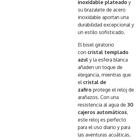
inoxidable plateado
y
su brazalete de acero
inoxidable aportan una
durabilidad excepcional y
un estilo sofisticado.
El bisel giratorio
con
cristal templado
azul
y la esfera blanca
añaden un toque de
elegancia, mientras que
el
cristal de
zafiro
protege el reloj de
arañazos. Con una
resistencia al agua de
30
cajeros automáticos
,
este reloj es perfecto
para el uso diario y para
las aventuras acuáticas.