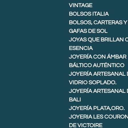
VINTAGE
BOLSOS ITALIA
BOLSOS, CARTERAS Y
GAFAS DE SOL
JOYAS QUE BRILLAN 
ESENCIA
JOYERÍA CON ÁMBAR
BÁLTICO AUTÉNTICO
JOYERÍA ARTESANAL 
VIDRIO SOPLADO.
JOYERÍA ARTESANAL 
BALI
JOYERÍA PLATA,ORO.
JOYERIA LES COURO
DE VICTOIRE