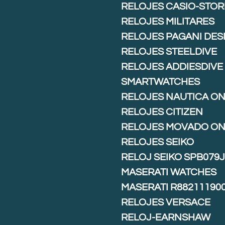
RELOJES CASIO-STOR
RELOJES MILITARES
RELOJES PAGANI DES
RELOJES STEELDIVE
RELOJES ADDIESDIVE
SMARTWATCHES
RELOJES NAUTICA ON
RELOJES CITIZEN
RELOJES MOVADO ON
RELOJES SEIKO
RELOJ SEIKO SPB079
MASERATI WATCHES
MASERATI R88211190
RELOJES VERSACE
RELOJ-EARNSHAW