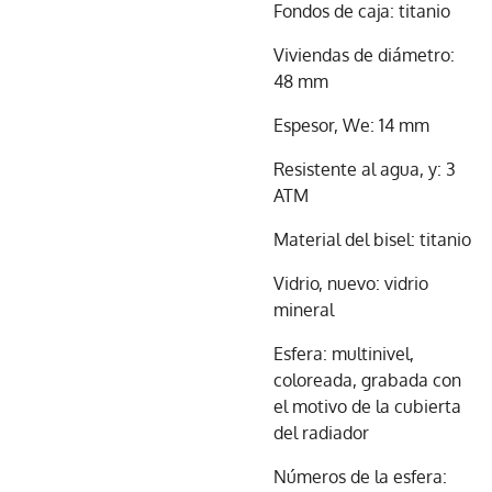
Fondos de caja: titanio
Viviendas de diámetro:
48 mm
Espesor, We: 14 mm
Resistente al agua, y: 3
ATM
Material del bisel: titanio
Vidrio, nuevo: vidrio
mineral
Esfera: multinivel,
coloreada, grabada con
el motivo de la cubierta
del radiador
Números de la esfera: