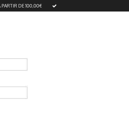
A PARTIR DE 100,00€