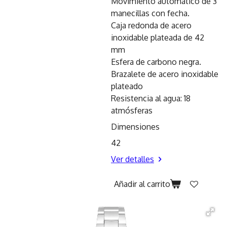
Movimiento automático de 3
manecillas con fecha.
Caja redonda de acero
inoxidable plateada de 42
mm
Esfera de carbono negra.
Brazalete de acero inoxidable
plateado
Resistencia al agua: 18
atmósferas
Dimensiones
42
Ver detalles
Añadir al carrito